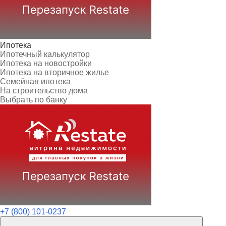
Ипотека
Ипотечный калькулятор
Ипотека на новостройки
Ипотека на вторичное жилье
Семейная ипотека
На строительство дома
Выбрать по банку
+7 (800) 101-0237