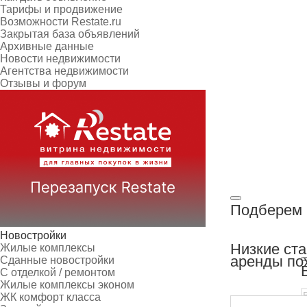
Тарифы и продвижение
Возможности Restate.ru
Закрытая база объявлений
Архивные данные
Новости недвижимости
Агентства недвижимости
Отзывы и форум
Подберем 
Новостройки
Низкие ст
Жилые комплексы
аренды по
Сданные новостройки
С отделкой / ремонтом
Жилые комплексы эконом
ЖК комфорт класса