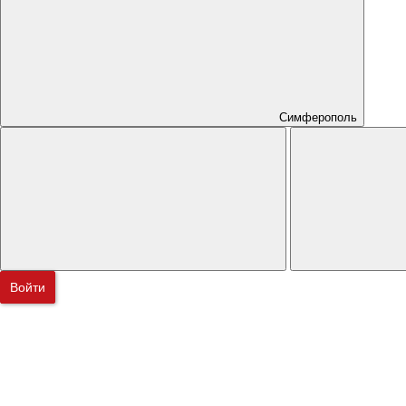
Симферополь
Войти