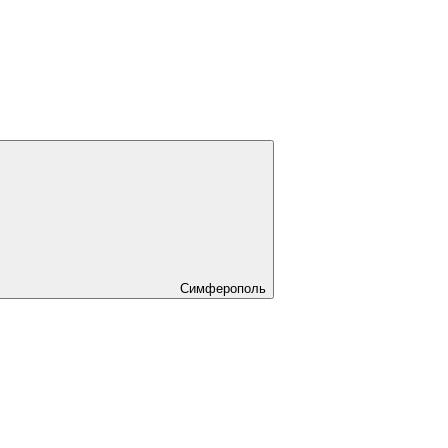
Симферополь