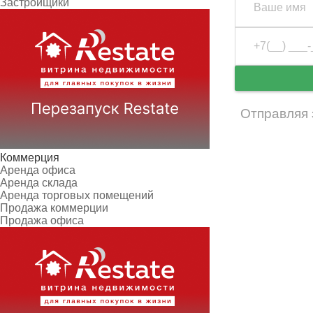
Застройщики
Отправляя 
Коммерция
Аренда офиса
Аренда склада
Аренда торговых помещений
Продажа коммерции
Продажа офиса