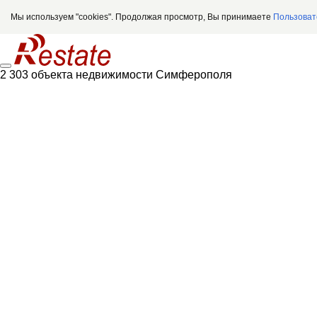
Мы используем "cookies". Продолжая просмотр, Вы принимаете
Пользоват
2 303 объекта недвижимости Симферополя