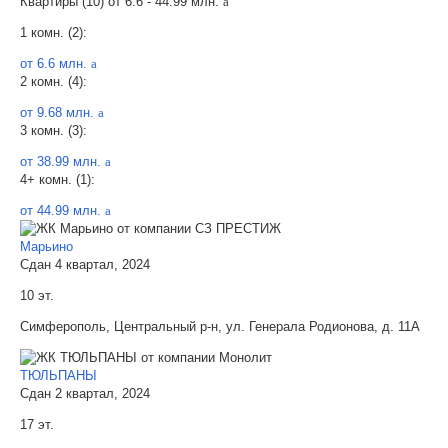
Квартиры (10) от
6.6 - 44.99 млн.
a
1 комн. (2):
от 6.6 млн.
a
2 комн. (4):
от 9.68 млн.
a
3 комн. (3):
от 38.99 млн.
a
4+ комн. (1):
от 44.99 млн.
a
Марьино
Сдан 4 квартал, 2024
10 эт.
Симферополь, Центральный р-н, ул. Генерала Родионова, д. 11А
ТЮЛЬПАНЫ
Сдан 2 квартал, 2024
17 эт.