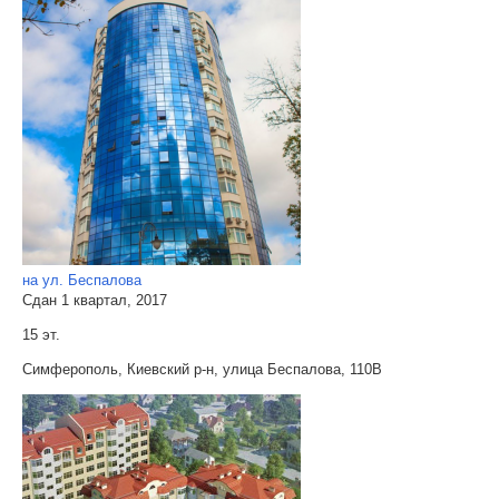
на ул. Беспалова
Сдан 1 квартал, 2017
15 эт.
Симферополь, Киевский р-н, улица Беспалова, 110В