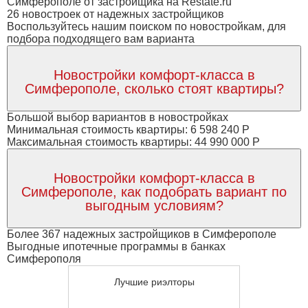
Симферополе от застройщика на Restate.ru
26 новостроек от надежных застройщиков
Воспользуйтесь нашим поиском по новостройкам, для
подбора подходящего вам варианта
Новостройки комфорт-класса в
Симферополе, сколько стоят квартиры?
Большой выбор вариантов в новостройках
Минимальная стоимость квартиры: 6 598 240 Р
Максимальная стоимость квартиры: 44 990 000 Р
Новостройки комфорт-класса в
Симферополе, как подобрать вариант по
выгодным условиям?
Более 367 надежных застройщиков в Симферополе
Выгодные ипотечные программы в банках
Симферополя
Лучшие риэлторы