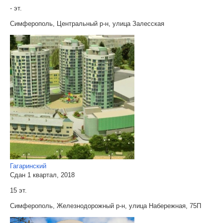
- эт.
Симферополь, Центральный р-н, улица Залесская
Гагаринский
Сдан 1 квартал, 2018
15 эт.
Симферополь, Железнодорожный р-н, улица Набережная, 75П