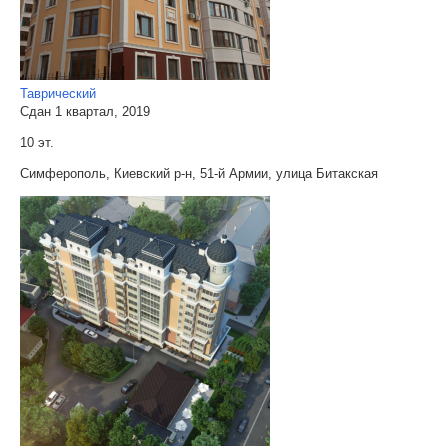
Таврический
Сдан 1 квартал, 2019
10 эт.
Симферополь, Киевский р-н, 51-й Армии, улица Битакская