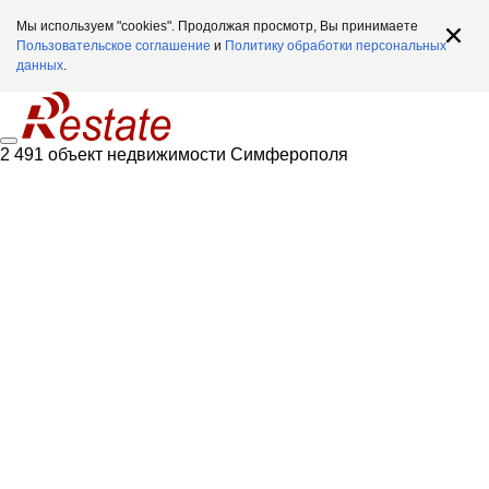
Мы используем "cookies". Продолжая просмотр, Вы принимаете
Пользовательское соглашение
и
Политику обработки персональных
данных
.
2 491 объект недвижимости Симферополя