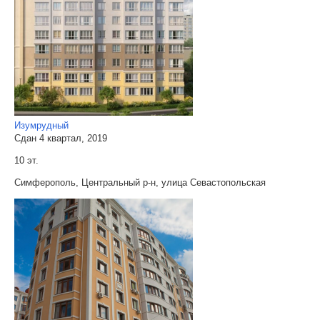
Изумрудный
Сдан 4 квартал, 2019
10 эт.
Симферополь, Центральный р-н, улица Севастопольская