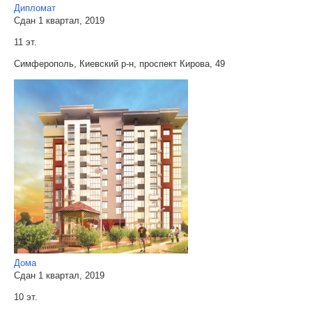
Дипломат
Сдан 1 квартал, 2019
11 эт.
Симферополь, Киевский р-н, проспект Кирова, 49
Дома
Сдан 1 квартал, 2019
10 эт.