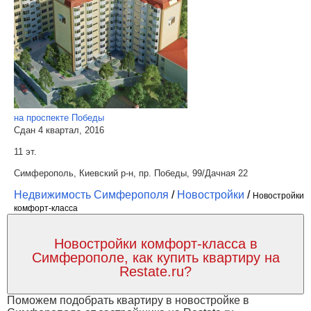
на проспекте Победы
Сдан 4 квартал, 2016
11 эт.
Симферополь, Киевский р-н, пр. Победы, 99/Дачная 22
Недвижимость Симферополя
/
Новостройки
/
Новостройки
комфорт-класса
Новостройки комфорт-класса в
Симферополе, как купить квартиру на
Restate.ru?
Поможем подобрать квартиру в новостройке в