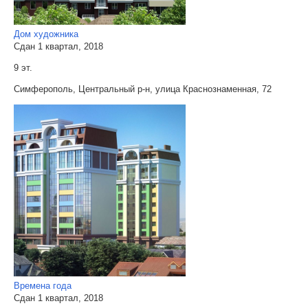
Дом художника
Сдан 1 квартал, 2018
9 эт.
Симферополь, Центральный р-н, улица Краснознаменная, 72
Времена года
Сдан 1 квартал, 2018