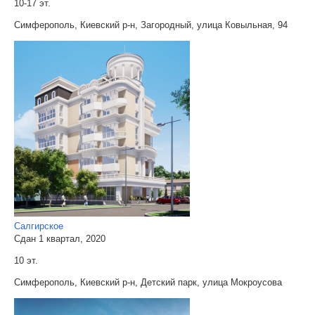
10-17 эт.
Симферополь, Киевский р-н, Загородный, улица Ковыльная, 94
Салгирское
Сдан 1 квартал, 2020
10 эт.
Симферополь, Киевский р-н, Детский парк, улица Мокроусова