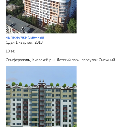
на переулке Смежный
Сдан 1 квартал, 2018
10 эт.
Симферополь, Киевский р-н, Детский парк, переулок Смежный