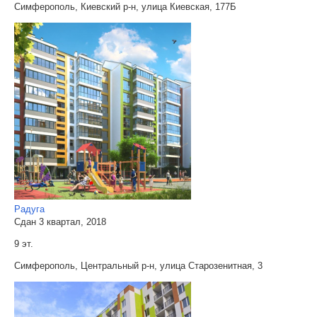
Симферополь, Киевский р-н, улица Киевская, 177Б
Радуга
Сдан 3 квартал, 2018
9 эт.
Симферополь, Центральный р-н, улица Старозенитная, 3