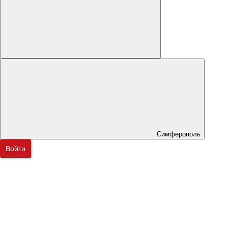
Симферополь
Войти