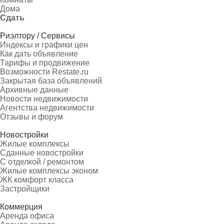
Дома
Сдать
Риэлтору / Сервисы
Индексы и графики цен
Как дать объявление
Тарифы и продвижение
Возможности Restate.ru
Закрытая база объявлений
Архивные данные
Новости недвижимости
Агентства недвижимости
Отзывы и форум
Новостройки
Жилые комплексы
Сданные новостройки
С отделкой / ремонтом
Жилые комплексы эконом
ЖК комфорт класса
Застройщики
Коммерция
Аренда офиса