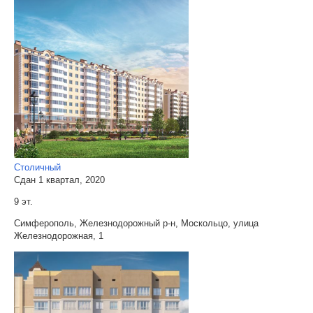
Столичный
Сдан 1 квартал, 2020
9 эт.
Симферополь, Железнодорожный р-н, Москольцо, улица
Железнодорожная, 1