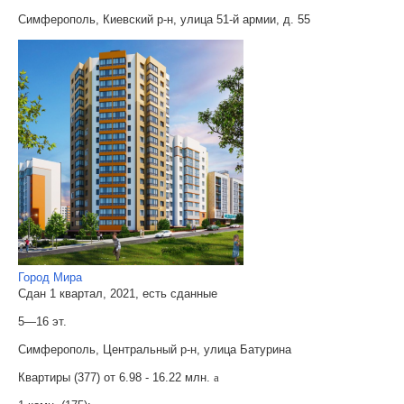
Симферополь, Киевский р-н, улица 51-й армии, д. 55
Город Мира
Сдан 1 квартал, 2021, есть сданные
5—16 эт.
Симферополь, Центральный р-н, улица Батурина
Квартиры (377) от
6.98 - 16.22 млн.
a