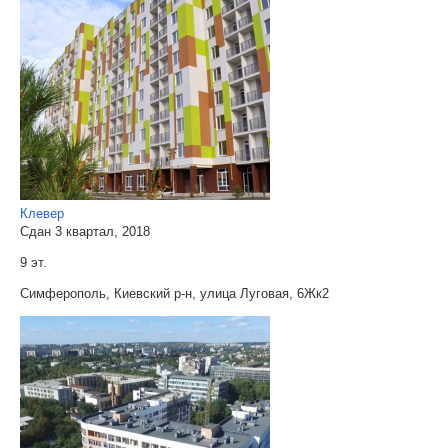
Клевер
Сдан 3 квартал, 2018
9 эт.
Симферополь, Киевский р-н, улица Луговая, 6Жк2