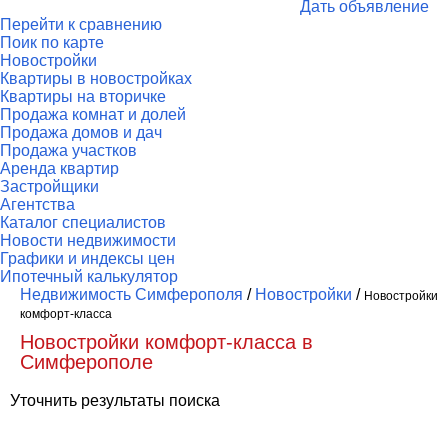
Дать объявление
Перейти к сравнению
Поик по карте
Новостройки
Квартиры в новостройках
Квартиры на вторичке
Продажа комнат и долей
Продажа домов и дач
Продажа участков
Аренда квартир
Застройщики
Агентства
Каталог специалистов
Новости недвижимости
Графики и индексы цен
Ипотечный калькулятор
Недвижимость Симферополя
/
Новостройки
/
Новостройки
комфорт-класса
Новостройки комфорт-класса в
Симферополе
Уточнить результаты поиска