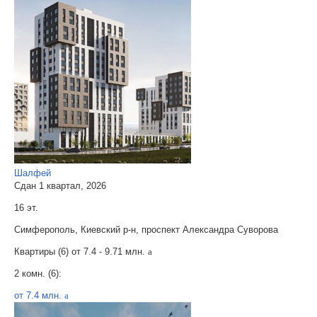
Шалфей
Сдан 1 квартал, 2026
16 эт.
Симферополь, Киевский р-н, проспект Александра Суворова
Квартиры (6) от
7.4 - 9.71 млн.
a
2 комн. (6):
от 7.4 млн.
a