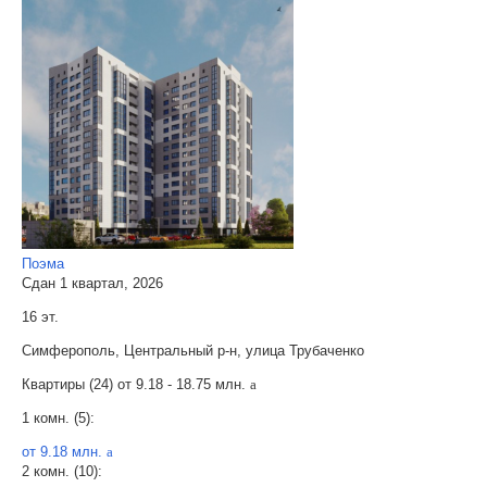
Поэма
Сдан 1 квартал, 2026
16 эт.
Симферополь, Центральный р-н, улица Трубаченко
Квартиры (24) от
9.18 - 18.75 млн.
a
1 комн. (5):
от 9.18 млн.
a
2 комн. (10):