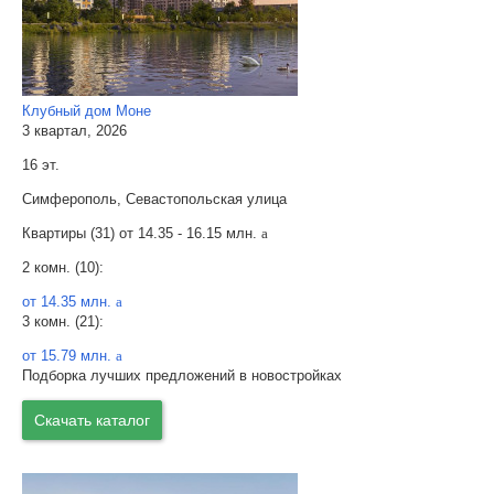
Клубный дом Моне
3 квартал, 2026
16 эт.
Симферополь, Севастопольская улица
Квартиры (31) от
14.35 - 16.15 млн.
a
2 комн. (10):
от 14.35 млн.
a
3 комн. (21):
от 15.79 млн.
a
Подборка лучших предложений в новостройках
Скачать каталог