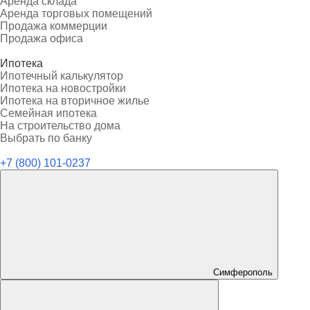
Аренда склада
Аренда торговых помещений
Продажа коммерции
Продажа офиса
Ипотека
Ипотечный калькулятор
Ипотека на новостройки
Ипотека на вторичное жилье
Семейная ипотека
На строительство дома
Выбрать по банку
+7 (800) 101-0237
Симферополь