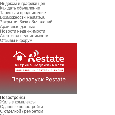
Индексы и графики цен
Как дать объявление
Тарифы и продвижение
Возможности Restate.ru
Закрытая база объявлений
Архивные данные
Новости недвижимости
Агентства недвижимости
Отзывы и форум
Новостройки
Жилые комплексы
Сданные новостройки
С отделкой / ремонтом