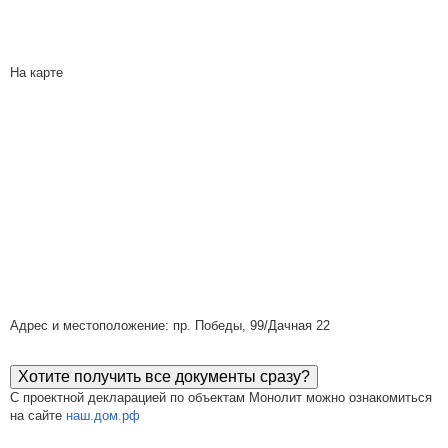
На карте
Адрес и местоположение: пр. Победы, 99/Дачная 22
Хотите получить все документы сразу?
С проектной декларацией по объектам Монолит можно ознакомиться
на сайте
наш.дом.рф