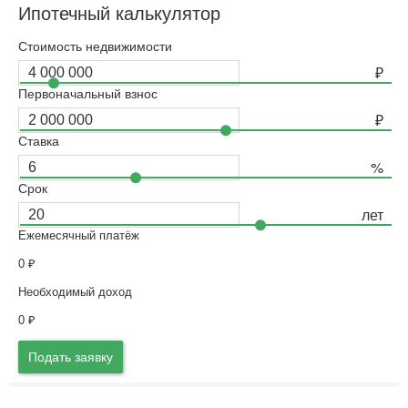
Ипотечный калькулятор
Стоимость недвижимости
Первоначальный взнос
Ставка
Срок
Ежемесячный платёж
0
₽
Необходимый доход
0
₽
Подать заявку