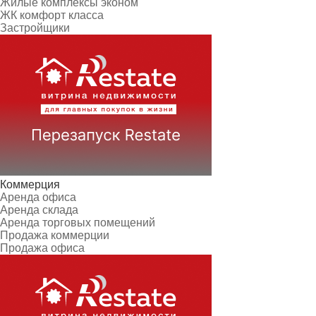
Жилые комплексы эконом
ЖК комфорт класса
Застройщики
Коммерция
Аренда офиса
Аренда склада
Аренда торговых помещений
Продажа коммерции
Продажа офиса