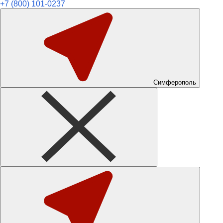
+7 (800) 101-0237
Симферополь