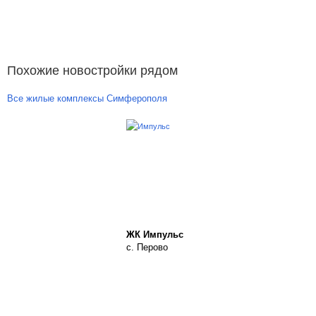
Похожие новостройки рядом
Все жилые комплексы Симферополя
ЖК Импульс
с. Перово