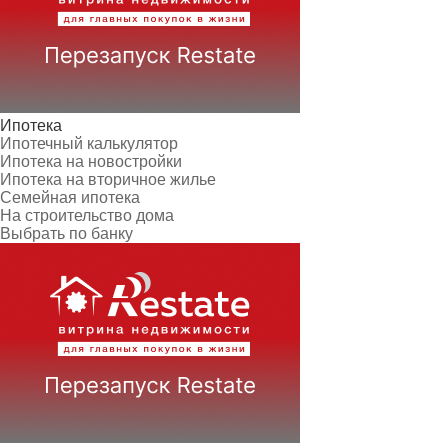
Ипотека
Ипотечный калькулятор
Ипотека на новостройки
Ипотека на вторичное жилье
Семейная ипотека
На строительство дома
Выбрать по банку