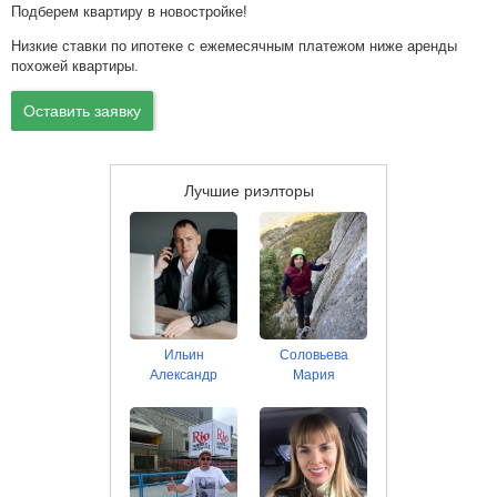
Подберем квартиру в новостройке!
Низкие ставки по ипотеке с ежемесячным платежом ниже аренды
похожей квартиры.
Оставить заявку
Лучшие риэлторы
Ильин
Соловьева
Александр
Мария